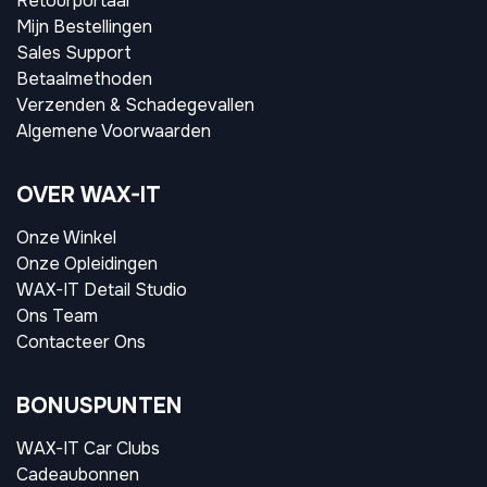
Retourportaal
Mijn Bestellingen
Sales Support
Betaalmethoden
Verzenden & Schadegevallen
Algemene Voorwaarden
OVER WAX-IT
Onze Winkel
Onze Opleidingen
WAX-IT Detail Studio
Ons Team
Contacteer Ons
BONUSPUNTEN
WAX-IT Car Clubs
Cadeaubonnen