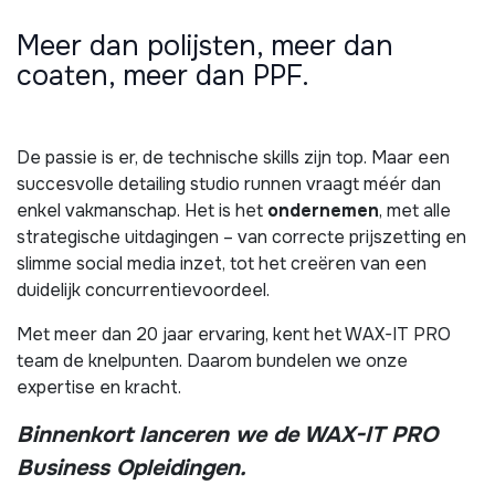
Meer dan polijsten, meer dan
coaten, meer dan PPF.
De passie is er, de technische skills zijn top. Maar een
succesvolle detailing studio runnen vraagt méér dan
enkel vakmanschap. Het is het
ondernemen
, met alle
strategische uitdagingen – van correcte prijszetting en
slimme social media inzet, tot het creëren van een
duidelijk concurrentievoordeel.
Met meer dan 20 jaar ervaring, kent het WAX-IT PRO
team de knelpunten. Daarom bundelen we onze
expertise en kracht.
Binnenkort lanceren we de WAX-IT PRO
Business Opleidingen.