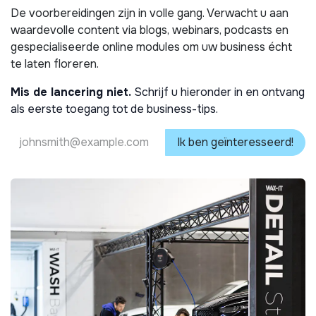
De voorbereidingen zijn in volle gang. Verwacht u aan
waardevolle content via blogs, webinars, podcasts en
gespecialiseerde online modules om uw business écht
te laten floreren.
Mis de lancering niet.
Schrijf u hieronder in en ontvang
als eerste toegang tot de business-tips.
Ik ben geïnteresseerd!