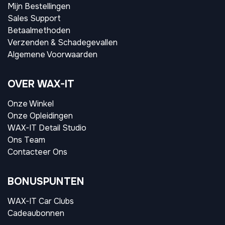
Mijn Bestellingen
Sales Support
Betaalmethoden
Verzenden & Schadegevallen
Algemene Voorwaarden
OVER WAX-IT
Onze Winkel
Onze Opleidingen
WAX-IT Detail Studio
Ons Team
Contacteer Ons
BONUSPUNTEN
WAX-IT Car Clubs
Cadeaubonnen