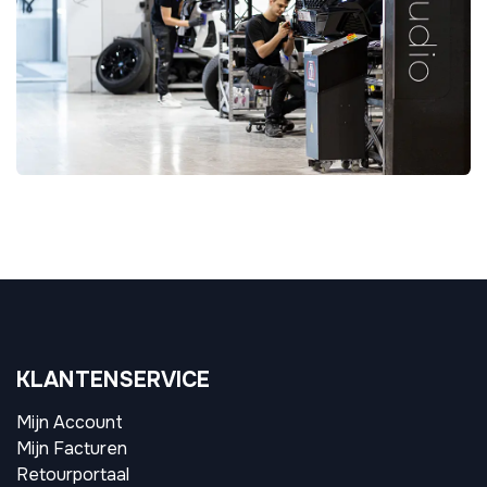
KLANTENSERVICE
Mijn Account
Mijn Facturen
Retourportaal