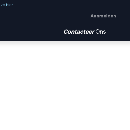
ze hier
Aanmelden
Contacteer
Ons