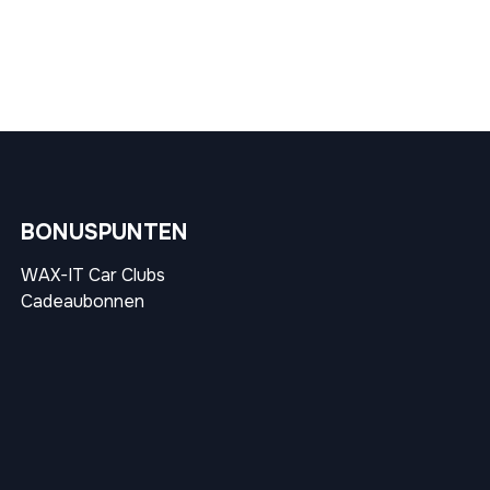
BONUSPUNTEN
WAX-IT Car Clubs
Cadeaubonnen