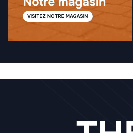
Notre magasin
VISITEZ NOTRE MAGASIN