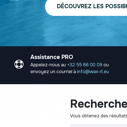
DÉCOUVREZ LES POSSIBI
Assistance PRO
Appelez-nous au
+32 55 86 00 09
ou
envoyez un courriel à
info@wax-it.eu
Recherche
Vous obtenez des résultat