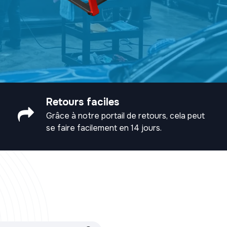
Retours faciles
Grâce à notre portail de retours, cela peut
se faire facilement en 14 jours.