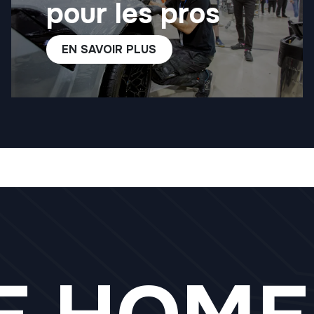
pour les pros
EN SAVOIR PLUS