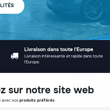
LITÉS
Livraison dans toute l'Europe
Livraison intéressante et rapide dans toute
l'Europe.
z sur notre site web
s avec vos
produits préférés
.