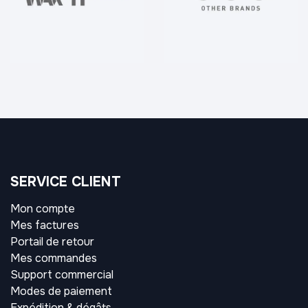
SERVICE CLIENT
Mon compte
Mes factures
Portail de retour
Mes commandes
Support commercial
Modes de paiement
Expédition & dégâts