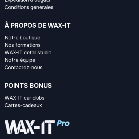
Conditions générales
À PROPOS DE WAX-IT
Notre boutique
Nos formations
WAX-IT detail studio
Notre équipe
Contactez-nous
POINTS BONUS
WAX-IT car clubs
Cartes-cadeaux