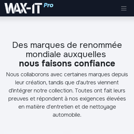
Se rendre au contenu
Des marques de renommée
mondiale auxquelles
nous faisons confiance
Nous collaborons avec certaines marques depuis
leur création, tandis que d'autres viennent
d'intégrer notre collection. Toutes ont fait leurs
preuves et répondent à nos exigences élevées
en matière d'entretien et de nettoyage
automobile.