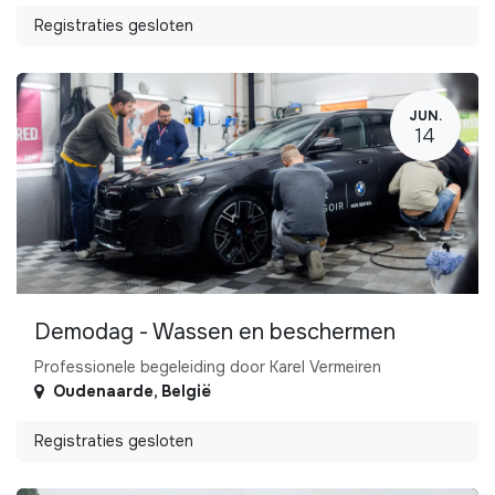
Registraties gesloten
JUN.
14
Demodag - Wassen en beschermen
Professionele begeleiding door Karel Vermeiren
Oudenaarde
,
België
Registraties gesloten