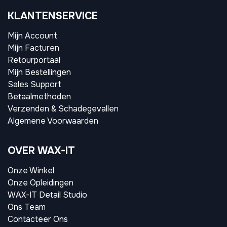
KLANTENSERVICE
Mijn Account
Mijn Facturen
Retourportaal
Mijn Bestellingen
Sales Support
Betaalmethoden
Verzenden & Schadegevallen
Algemene Voorwaarden
OVER WAX-IT
Onze Winkel
Onze Opleidingen
WAX-IT Detail Studio
Ons Team
Contacteer Ons