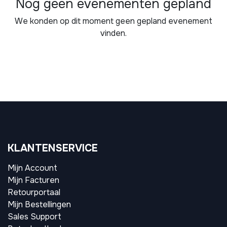
Nog geen evenementen gepland
We konden op dit moment geen gepland evenement
vinden.
KLANTENSERVICE
Mijn Account
Mijn Facturen
Retourportaal
Mijn Bestellingen
Sales Support