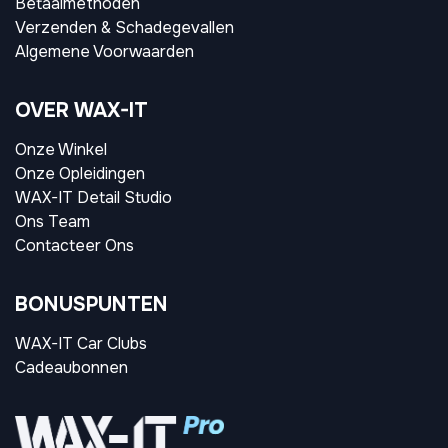
Betaalmethoden
Verzenden & Schadegevallen
Algemene Voorwaarden
OVER WAX-IT
Onze Winkel
Onze Opleidingen
WAX-IT Detail Studio
Ons Team
Contacteer Ons
BONUSPUNTEN
WAX-IT Car Clubs
Cadeaubonnen